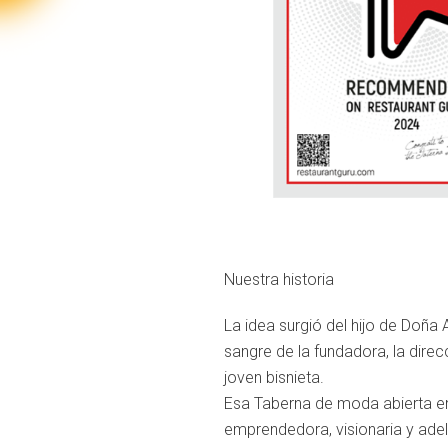
Nuestra historia
La idea surgió del hijo de Doña 
sangre de la fundadora, la direc
joven bisnieta.
Esa Taberna de moda abierta en
emprendedora, visionaria y adel