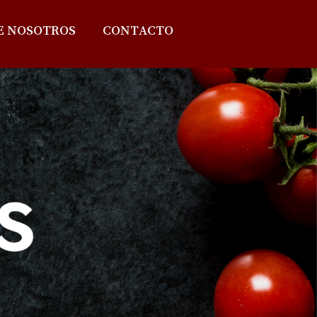
E NOSOTROS
CONTACTO