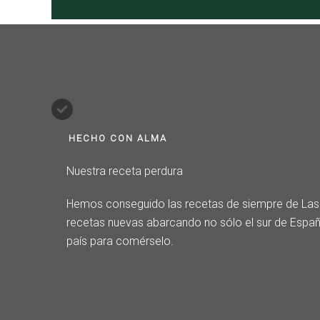
HECHO CON ALMA
Nuestra receta perdura
Hemos conseguido las recetas de siempre de La
recetas nuevas abarcando no sólo el sur de Españ
país para comérselo.