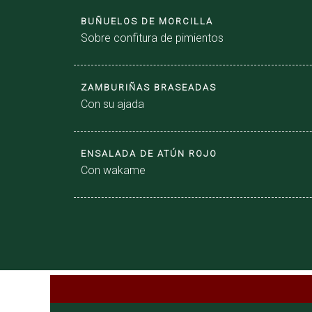
BUÑUELOS DE MORCILLA
Sobre confitura de pimientos
ZAMBURIÑAS BRASEADAS
Con su ajada
ENSALADA DE ATÚN ROJO
Con wakame