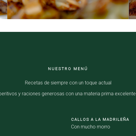
NUESTRO MENÚ
Recetas de siempre con un toque actual
aperitivos y raciones generosas con una materia prima excelent
CALLOS A LA MADRILEÑA
Con mucho morro