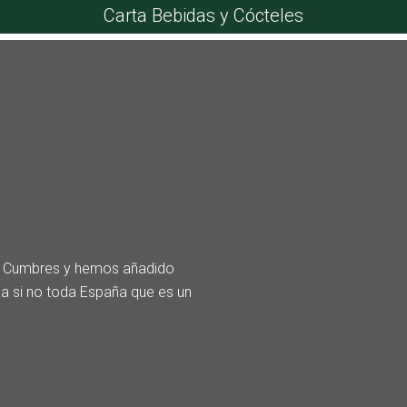
Carta Bebidas y Cócteles
s Cumbres y hemos añadido
a si no toda España que es un