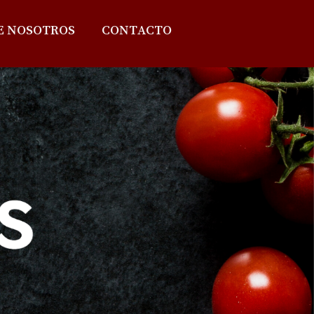
E NOSOTROS
CONTACTO