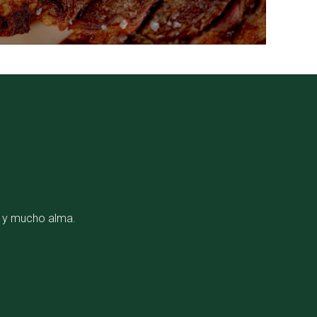
e y mucho alma.