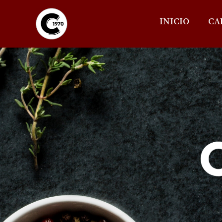
Ir
al
INICIO
CA
contenido
lolajack
betory
aviamasters
onlyspins
7gold
zoome
chicken
mummys
tenobet
spin
slotexo
chickenroad
bet
cleobetra
great
royal
vegashero
bonus
casino
casino
road
gold
bara
game
on
casino
slots
casino
mobile
gambling
casino
win
login
online
game
casino