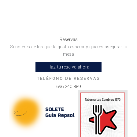
Reservas
Si no eres de los que te gusta esperar y quieres asegurar tu
mesa
Haz tu reserva ahora
TELÉFONO DE RESERVAS
696 240 889