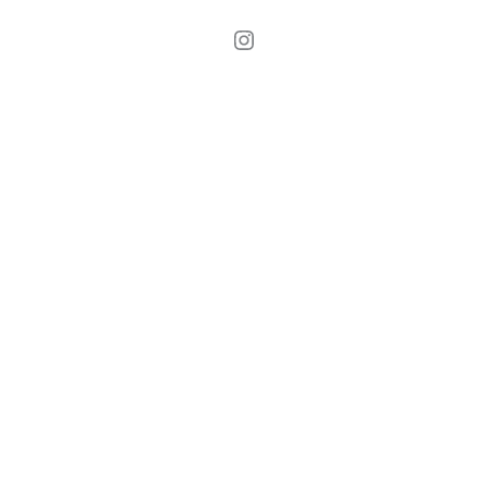
Instagram