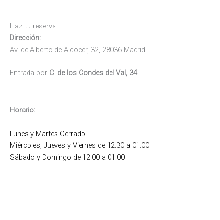
Haz tu reserva
Dirección:
Av. de Alberto de Alcocer, 32, 28036 Madrid
Entrada por
C. de los Condes del Val, 34
Horario:
Lunes y Martes Cerrado
Miércoles, Jueves y Viernes de 12:30 a 01:00
Sábado y Domingo de 12:00 a 01:00