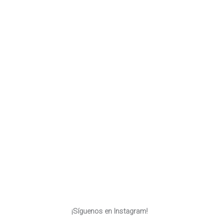
¡Síguenos en Instagram!