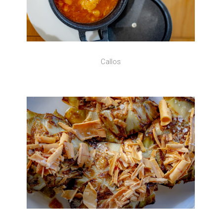
Callos