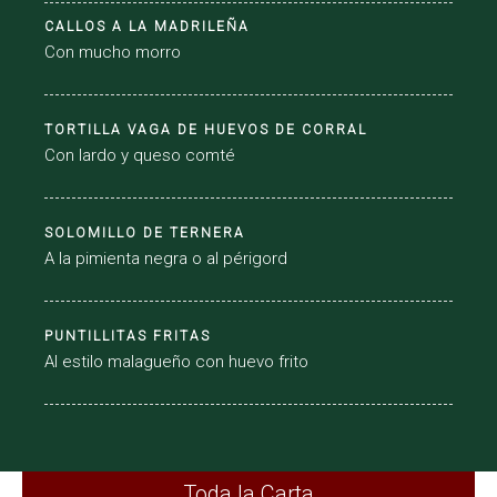
CALLOS A LA MADRILEÑA
Con mucho morro
TORTILLA VAGA DE HUEVOS DE CORRAL
Con lardo y queso comté
SOLOMILLO DE TERNERA
A la pimienta negra o al périgord
PUNTILLITAS FRITAS
Al estilo malagueño con huevo frito
Toda la Carta