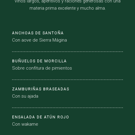
Vinos largos, aperitivos y raciones generosas con una
materia prima excelente y mucho alma.
ANCHOAS DE SANTOÑA
Con aove de Sierra Mágina
BUÑUELOS DE MORCILLA
Sobre confitura de pimientos
ZAMBURIÑAS BRASEADAS
Con su ajada
ENSALADA DE ATÚN ROJO
Con wakame