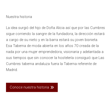
Nuestra historia
La idea surgió del hijo de Doña Alicia así que por las Cumbres
sigue corriendo la sangre de la fundadora, la dirección estará
a cargo de su nieto y en la barra estará su joven bisnieta.
Esa Taberna de moda abierta en los años 70 creada de la
nada por una mujer emprendedora, visionaria y adelantada a
sus tiempos que sin conocer la hostelería consiguió que Las
Cumbres taberna andaluza fuera la Taberna referente de
Madrid.
Conoce nuestra historia