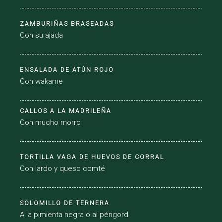
ZAMBURIÑAS BRASEADAS
Con su ajada
ENSALADA DE ATÚN ROJO
Con wakame
CALLOS A LA MADRILEÑA
Con mucho morro
TORTILLA VAGA DE HUEVOS DE CORRAL
Con lardo y queso comté
SOLOMILLO DE TERNERA
A la pimienta negra o al périgord