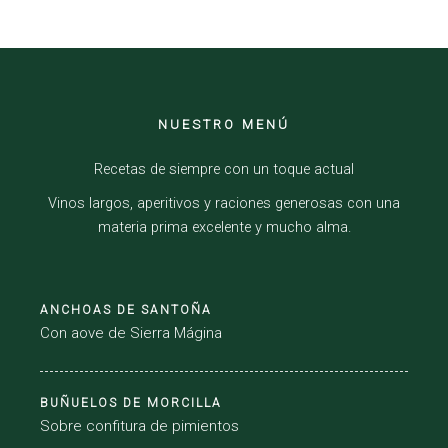
NUESTRO MENÚ
Recetas de siempre con un toque actual
Vinos largos, aperitivos y raciones generosas con una
materia prima excelente y mucho alma.
ANCHOAS DE SANTOÑA
Con aove de Sierra Mágina
BUÑUELOS DE MORCILLA
Sobre confitura de pimientos