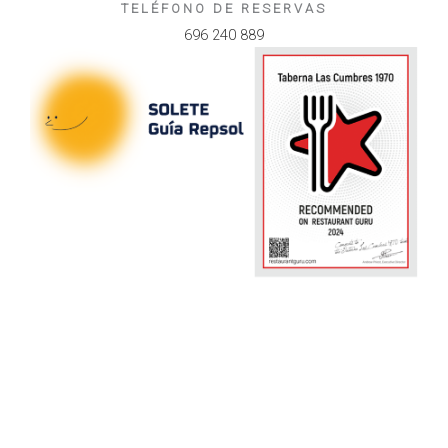
TELÉFONO DE RESERVAS
696 240 889