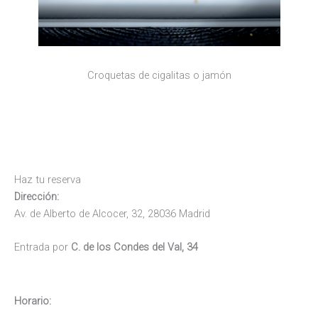
Croquetas de cigalitas o jamón
Haz tu reserva
Dirección:
Av. de Alberto de Alcocer, 32, 28036 Madrid
Entrada por
C. de los Condes del Val, 34
Horario: