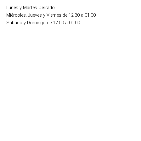
Lunes y Martes Cerrado
Miércoles, Jueves y Viernes de 12:30 a 01:00
Sábado y Domingo de 12:00 a 01:00