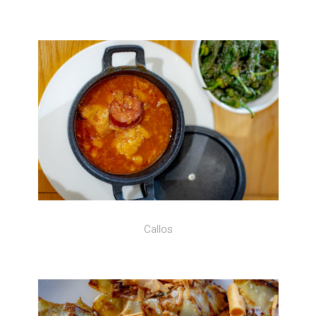
Callos