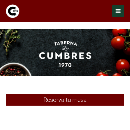
Ir
lolajack
betory
aviamasters
onlyspins
7gold
zoome
chicken
mummys
tenobet
spin
slotexo
chickenroad
bet
cleobetra
great
royal
vegashero
al
bonus
casino
casino
road
gold
bara
game
on
casino
slots
casino
contenido
mobile
gambling
casino
win
login
online
game
casino
Reserva tu mesa