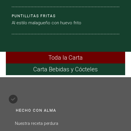
PUNTILLITAS FRITAS
Al estilo malagueño con huevo frito
Toda la Carta
Carta Bebidas y Cócteles
HECHO CON ALMA
Nuestra receta perdura